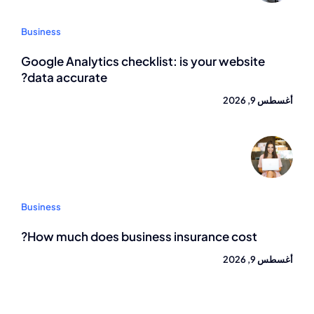
Business
Google Analytics checklist: is your website
data accurate?
أغسطس 9, 2026
Business
How much does business insurance cost?
أغسطس 9, 2026