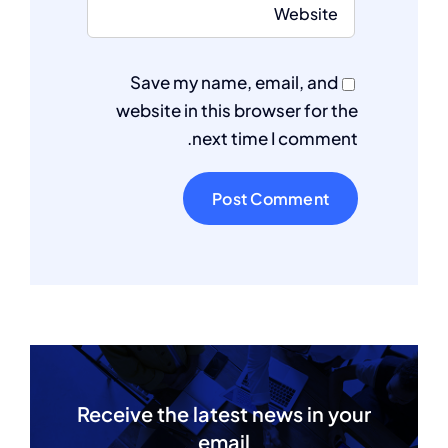
Save my name, email, and
website in this browser for the
next time I comment.
Receive the latest news in your
email