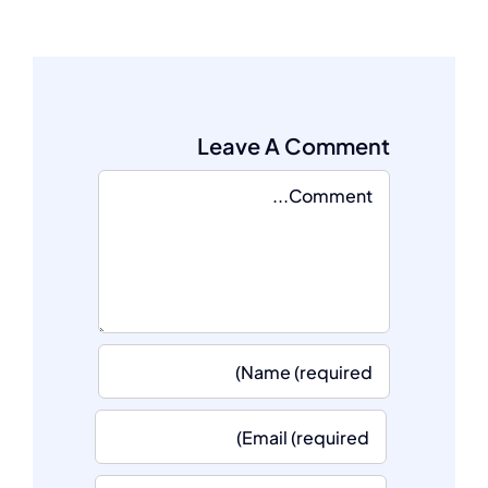
Leave A Comment
Comment