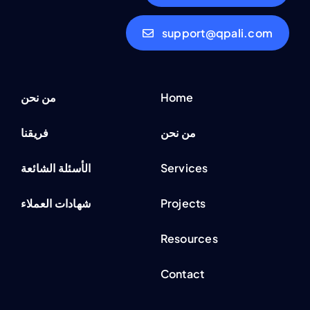
support@qpali.com
Home
من نحن
من نحن
فريقنا
Services
الأسئلة الشائعة
Projects
شهادات العملاء
Resources
Contact