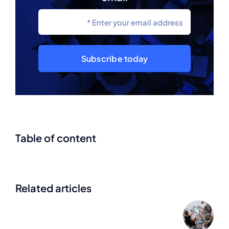
Subscribe today
Table of content
Related articles