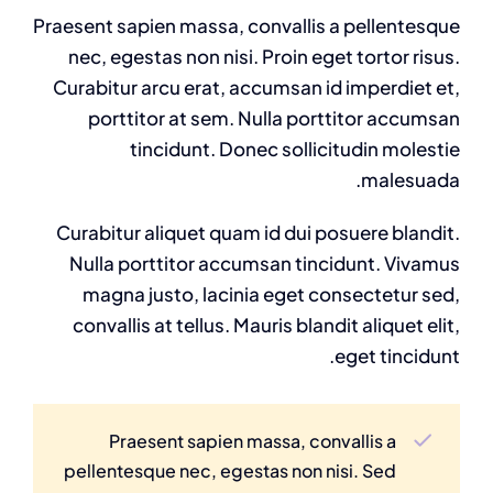
Praesent sapien massa, convallis a pellentesque
nec, egestas non nisi. Proin eget tortor risus.
Curabitur arcu erat, accumsan id imperdiet et,
porttitor at sem. Nulla porttitor accumsan
tincidunt. Donec sollicitudin molestie
malesuada.
Curabitur aliquet quam id dui posuere blandit.
Nulla porttitor accumsan tincidunt. Vivamus
magna justo, lacinia eget consectetur sed,
convallis at tellus. Mauris blandit aliquet elit,
eget tincidunt.
Praesent sapien massa, convallis a
pellentesque nec, egestas non nisi. Sed