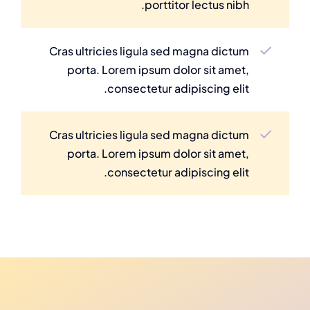
porttitor lectus nibh.
Cras ultricies ligula sed magna dictum
porta. Lorem ipsum dolor sit amet,
consectetur adipiscing elit.
Cras ultricies ligula sed magna dictum
porta. Lorem ipsum dolor sit amet,
consectetur adipiscing elit.