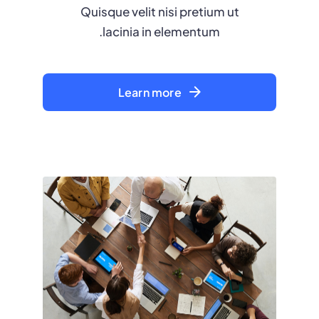
Quisque velit nisi pretium ut
lacinia in elementum.
Learn more