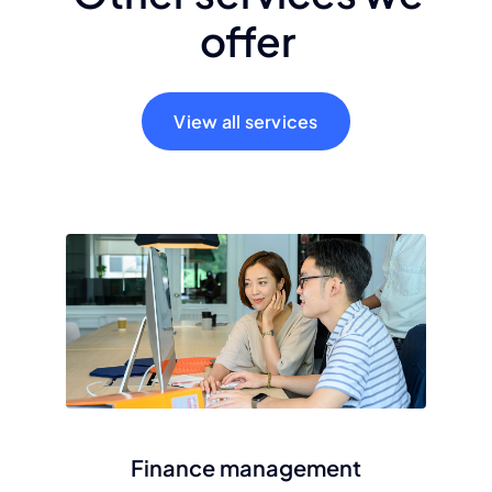
offer
View all services
Finance management