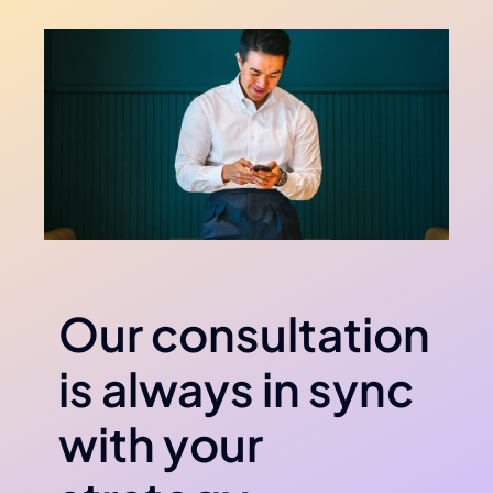
Our consultation
is always in sync
with your