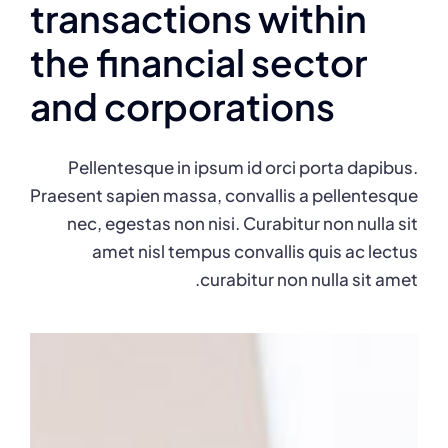
transactions within
the financial sector
and corporations
Pellentesque in ipsum id orci porta dapibus.
Praesent sapien massa, convallis a pellentesque
nec, egestas non nisi. Curabitur non nulla sit
amet nisl tempus convallis quis ac lectus
curabitur non nulla sit amet.