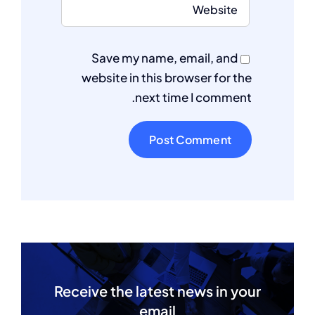
Save my name, email, and
website in this browser for the
next time I comment.
Receive the latest news in your
email