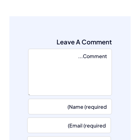
Leave A Comment
Comment