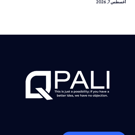
أغسطس 7, 2026