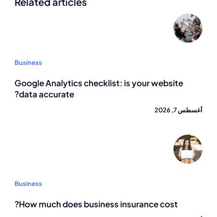
Related articles
Business
Google Analytics checklist: is your website
data accurate?
أغسطس 7, 2026
Business
How much does business insurance cost?