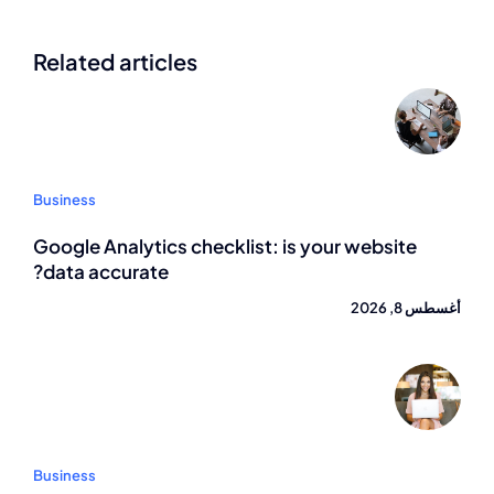
Related articles
Business
Google Analytics checklist: is your website
data accurate?
أغسطس 8, 2026
Business