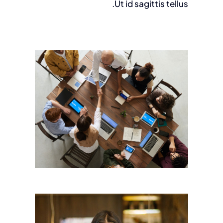
Ut id sagittis tellus.