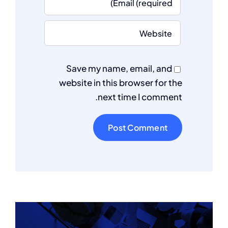
Save my name, email, and
website in this browser for the
next time I comment.