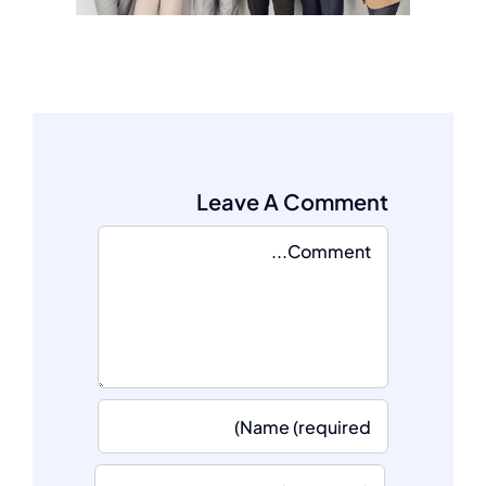
Leave A Comment
Comment