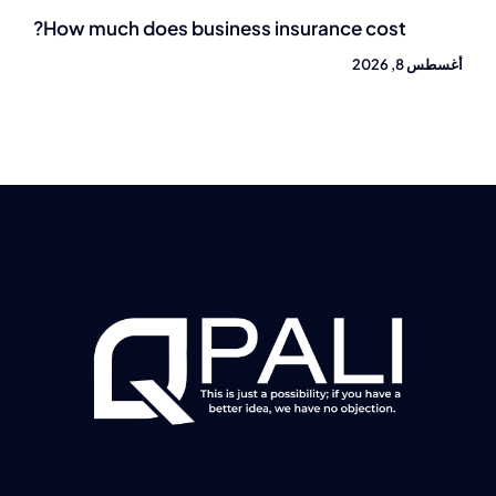
How much does business insurance cost?
أغسطس 8, 2026